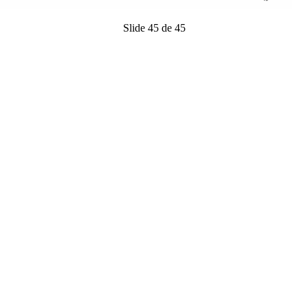
Slide 45 de 45