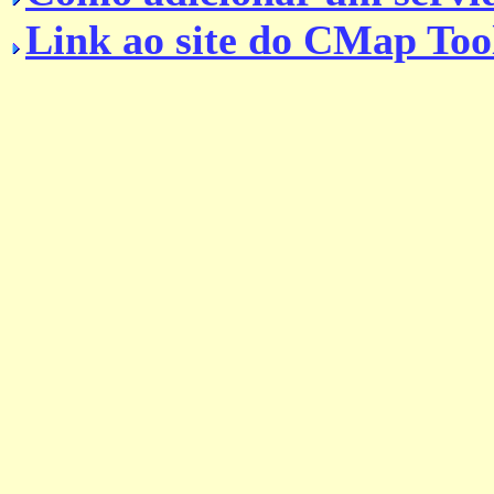
Link ao site do CMap Too