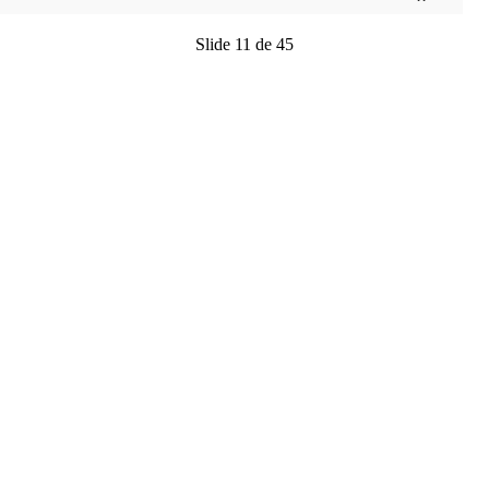
Slide 11 de 45