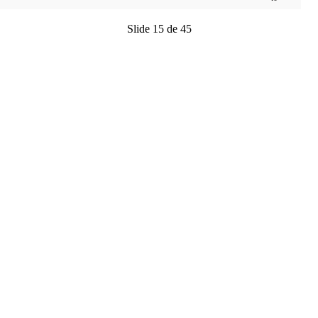
Slide 15 de 45