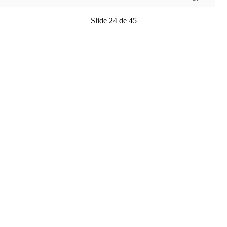
Slide 24 de 45